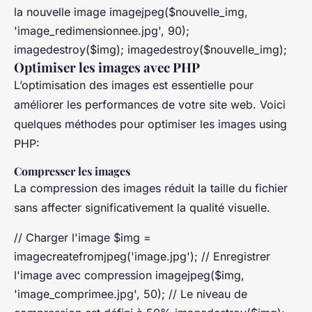
la nouvelle image imagejpeg($nouvelle_img,
'image_redimensionnee.jpg', 90);
imagedestroy($img); imagedestroy($nouvelle_img);
Optimiser les images avec PHP
L’optimisation des images est essentielle pour
améliorer les performances de votre site web. Voici
quelques méthodes pour optimiser les images using
PHP:
Compresser les images
La compression des images réduit la taille du fichier
sans affecter significativement la qualité visuelle.
// Charger l'image $img =
imagecreatefromjpeg('image.jpg'); // Enregistrer
l'image avec compression imagejpeg($img,
'image_comprimee.jpg', 50); // Le niveau de