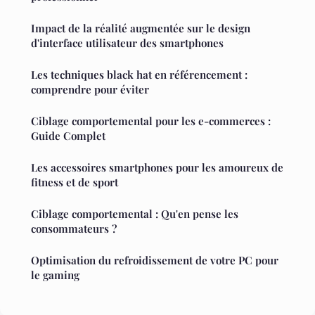
Impact de la réalité augmentée sur le design
d'interface utilisateur des smartphones
Les techniques black hat en référencement :
comprendre pour éviter
Ciblage comportemental pour les e-commerces :
Guide Complet
Les accessoires smartphones pour les amoureux de
fitness et de sport
Ciblage comportemental : Qu'en pense les
consommateurs ?
Optimisation du refroidissement de votre PC pour
le gaming