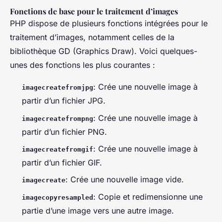
Fonctions de base pour le traitement d’images
PHP dispose de plusieurs fonctions intégrées pour le
traitement d’images, notamment celles de la
bibliothèque GD (Graphics Draw). Voici quelques-
unes des fonctions les plus courantes :
: Crée une nouvelle image à
imagecreatefromjpg
partir d’un fichier JPG.
: Crée une nouvelle image à
imagecreatefrompng
partir d’un fichier PNG.
: Crée une nouvelle image à
imagecreatefromgif
partir d’un fichier GIF.
: Crée une nouvelle image vide.
imagecreate
: Copie et redimensionne une
imagecopyresampled
partie d’une image vers une autre image.