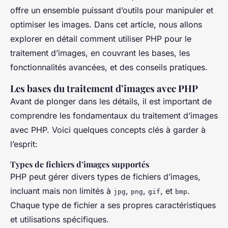
offre un ensemble puissant d’outils pour manipuler et
optimiser les images. Dans cet article, nous allons
explorer en détail comment utiliser PHP pour le
traitement d’images, en couvrant les bases, les
fonctionnalités avancées, et des conseils pratiques.
Les bases du traitement d’images avec PHP
Avant de plonger dans les détails, il est important de
comprendre les fondamentaux du traitement d’images
avec PHP. Voici quelques concepts clés à garder à
l’esprit:
Types de fichiers d’images supportés
PHP peut gérer divers types de fichiers d’images,
incluant mais non limités à
,
,
, et
.
jpg
png
gif
bmp
Chaque type de fichier a ses propres caractéristiques
et utilisations spécifiques.