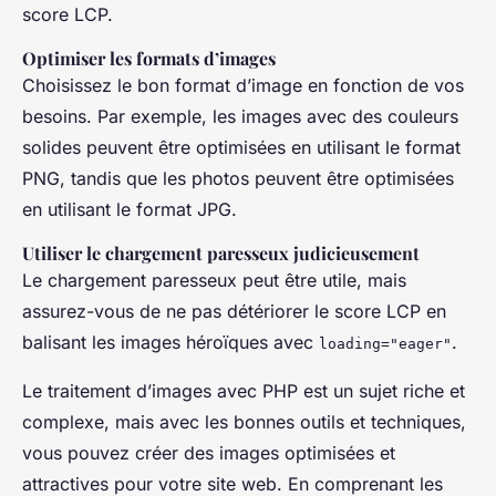
score LCP.
Optimiser les formats d’images
Choisissez le bon format d’image en fonction de vos
besoins. Par exemple, les images avec des couleurs
solides peuvent être optimisées en utilisant le format
PNG, tandis que les photos peuvent être optimisées
en utilisant le format JPG.
Utiliser le chargement paresseux judicieusement
Le chargement paresseux peut être utile, mais
assurez-vous de ne pas détériorer le score LCP en
balisant les images héroïques avec
.
loading="eager"
Le traitement d’images avec PHP est un sujet riche et
complexe, mais avec les bonnes outils et techniques,
vous pouvez créer des images optimisées et
attractives pour votre site web. En comprenant les