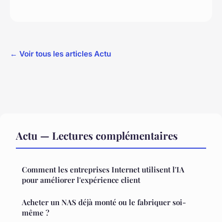
← Voir tous les articles Actu
Actu — Lectures complémentaires
Comment les entreprises Internet utilisent l'IA
pour améliorer l'expérience client
Acheter un NAS déjà monté ou le fabriquer soi-
même ?