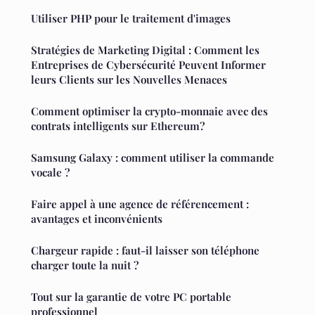
Utiliser PHP pour le traitement d'images
Stratégies de Marketing Digital : Comment les
Entreprises de Cybersécurité Peuvent Informer
leurs Clients sur les Nouvelles Menaces
Comment optimiser la crypto-monnaie avec des
contrats intelligents sur Ethereum?
Samsung Galaxy : comment utiliser la commande
vocale ?
Faire appel à une agence de référencement :
avantages et inconvénients
Chargeur rapide : faut-il laisser son téléphone
charger toute la nuit ?
Tout sur la garantie de votre PC portable
professionnel