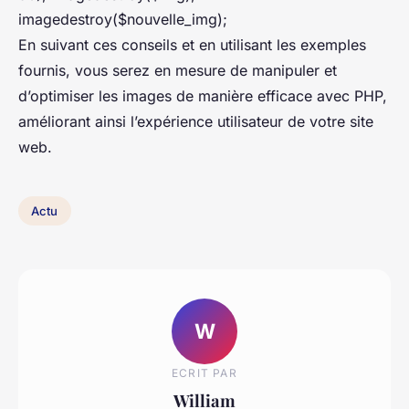
imagedestroy($nouvelle_img);
En suivant ces conseils et en utilisant les exemples
fournis, vous serez en mesure de manipuler et
d’optimiser les images de manière efficace avec PHP,
améliorant ainsi l’expérience utilisateur de votre site
web.
Actu
W
ECRIT PAR
William