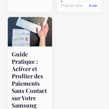
17 février 2025
6 min
Guide
Pratique :
Activer et
Profiter des
Paiements
Sans Contact
sur Votre
Samsung