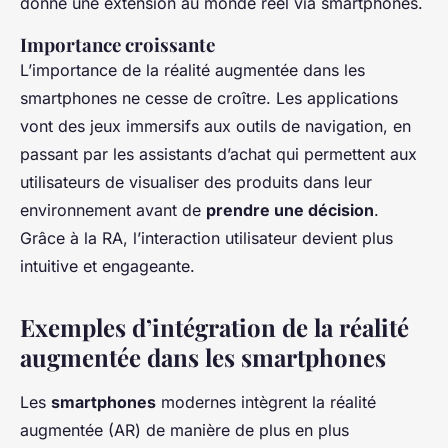
donne une extension au monde réel via smartphones.
Importance croissante
L’importance de la réalité augmentée dans les
smartphones ne cesse de croître. Les applications
vont des jeux immersifs aux outils de navigation, en
passant par les assistants d’achat qui permettent aux
utilisateurs de visualiser des produits dans leur
environnement avant de
prendre une décision
.
Grâce à la RA, l’interaction utilisateur devient plus
intuitive et engageante.
Exemples d’intégration de la réalité
augmentée dans les smartphones
Les
smartphones
modernes intègrent la réalité
augmentée (AR) de manière de plus en plus