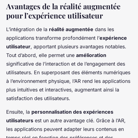
Avantages de la réalité augmentée
pour l’expérience utilisateur
L’intégration de la
réalité augmentée
dans les
applications transforme profondément l’
expérience
utilisateur
, apportant plusieurs avantages notables.
Tout d’abord, elle permet une
amélioration
significative de l’interaction et de l’engagement des
utilisateurs. En superposant des éléments numériques
à l’environnement physique, l’AR rend les applications
plus intuitives et interactives, augmentant ainsi la
satisfaction des utilisateurs.
Ensuite, la
personnalisation des expériences
utilisateurs
est un autre avantage clé. Grâce à l’AR,
les applications peuvent adapter leurs contenus en
temps réel en fonction des préférences et des