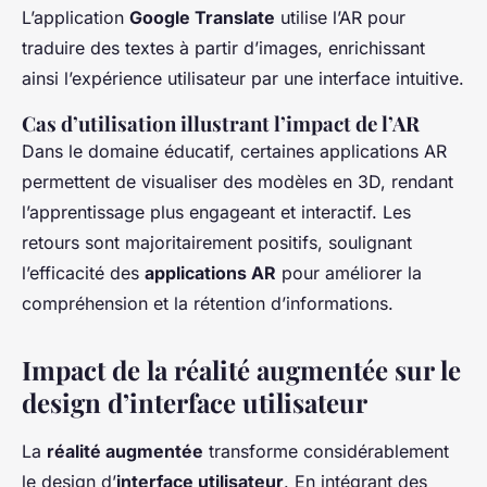
L’application
Google Translate
utilise l’AR pour
traduire des textes à partir d’images, enrichissant
ainsi l’expérience utilisateur par une interface intuitive.
Cas d’utilisation illustrant l’impact de l’AR
Dans le domaine éducatif, certaines applications AR
permettent de visualiser des modèles en 3D, rendant
l’apprentissage plus engageant et interactif. Les
retours sont majoritairement positifs, soulignant
l’efficacité des
applications AR
pour améliorer la
compréhension et la rétention d’informations.
Impact de la réalité augmentée sur le
design d’interface utilisateur
La
réalité augmentée
transforme considérablement
le design d’
interface utilisateur
. En intégrant des