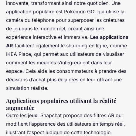
innovante, transformant ainsi notre quotidien. Une
application populaire est
Pokémon GO
, qui utilise la
caméra du téléphone pour superposer les créatures
de jeu dans le monde réel, créant ainsi une
expérience interactive et immersive.
Les applications
AR
facilitent également le shopping en ligne, comme
IKEA Place, qui permet aux utilisateurs de visualiser
comment les meubles s’intégreraient dans leur
espace. Cela aide les consommateurs à prendre des
décisions d’achat plus éclairées en leur offrant une
simulation réaliste.
Applications populaires utilisant la réalité
augmentée
Outre les jeux, Snapchat propose des filtres AR qui
modifient l’apparence des utilisateurs en temps réel,
illustrant l’aspect ludique de cette technologie.