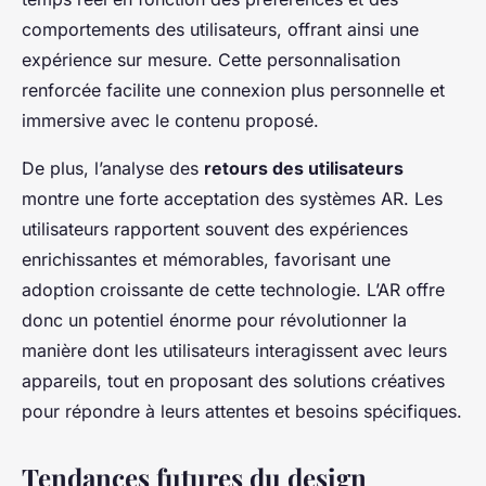
comportements des utilisateurs, offrant ainsi une
expérience sur mesure. Cette personnalisation
renforcée facilite une connexion plus personnelle et
immersive avec le contenu proposé.
De plus, l’analyse des
retours des utilisateurs
montre une forte acceptation des systèmes AR. Les
utilisateurs rapportent souvent des expériences
enrichissantes et mémorables, favorisant une
adoption croissante de cette technologie. L’AR offre
donc un potentiel énorme pour révolutionner la
manière dont les utilisateurs interagissent avec leurs
appareils, tout en proposant des solutions créatives
pour répondre à leurs attentes et besoins spécifiques.
Tendances futures du design