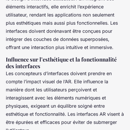
éléments interactifs, elle enrichit l’expérience
utilisateur, rendant les applications non seulement
plus esthétiques mais aussi plus fonctionnelles. Les
interfaces doivent dorénavant être conçues pour
intégrer des couches de données superposées,
offrant une interaction plus intuitive et immersive.
Influence sur l’esthétique et la fonctionnalité
des interfaces
Les concepteurs d’interfaces doivent prendre en
compte l’impact visuel de l’AR. Elle influence la
manière dont les utilisateurs perçoivent et
interagissent avec les éléments numériques et
physiques, exigeant un équilibre soigné entre
esthétique et fonctionnalité. Les interfaces AR visent à
être épurées et efficaces pour éviter de submerger