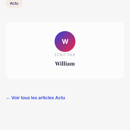
Actu
W
ECRIT PAR
William
← Voir tous les articles Actu