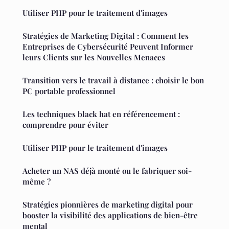
Utiliser PHP pour le traitement d'images
Stratégies de Marketing Digital : Comment les
Entreprises de Cybersécurité Peuvent Informer
leurs Clients sur les Nouvelles Menaces
Transition vers le travail à distance : choisir le bon
PC portable professionnel
Les techniques black hat en référencement :
comprendre pour éviter
Utiliser PHP pour le traitement d'images
Acheter un NAS déjà monté ou le fabriquer soi-
même ?
Stratégies pionnières de marketing digital pour
booster la visibilité des applications de bien-être
mental