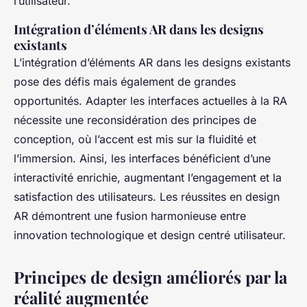
l’utilisateur.
Intégration d’éléments AR dans les designs
existants
L’intégration d’éléments AR dans les designs existants
pose des défis mais également de grandes
opportunités. Adapter les interfaces actuelles à la RA
nécessite une reconsidération des principes de
conception, où l’accent est mis sur la fluidité et
l’immersion. Ainsi, les interfaces bénéficient d’une
interactivité enrichie, augmentant l’engagement et la
satisfaction des utilisateurs. Les réussites en design
AR démontrent une fusion harmonieuse entre
innovation technologique et design centré utilisateur.
Principes de design améliorés par la
réalité augmentée