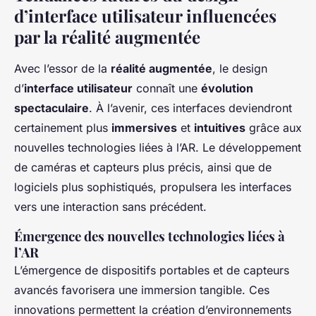
d’interface utilisateur influencées
par la réalité augmentée
Avec l’essor de la
réalité augmentée
, le design
d’
interface utilisateur
connaît une
évolution
spectaculaire
. À l’avenir, ces interfaces deviendront
certainement plus
immersives
et
intuitives
grâce aux
nouvelles technologies liées à l’AR. Le développement
de caméras et capteurs plus précis, ainsi que de
logiciels plus sophistiqués, propulsera les interfaces
vers une interaction sans précédent.
Émergence des nouvelles technologies liées à
l’AR
L’émergence de dispositifs portables et de capteurs
avancés favorisera une immersion tangible. Ces
innovations permettent la création d’environnements