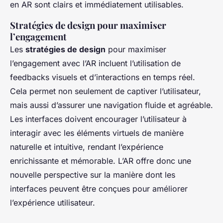
en AR sont clairs et immédiatement utilisables.
Stratégies de design pour maximiser
l’engagement
Les
stratégies de design
pour maximiser
l’engagement avec l’AR incluent l’utilisation de
feedbacks visuels et d’interactions en temps réel.
Cela permet non seulement de captiver l’utilisateur,
mais aussi d’assurer une navigation fluide et agréable.
Les interfaces doivent encourager l’utilisateur à
interagir avec les éléments virtuels de manière
naturelle et intuitive, rendant l’expérience
enrichissante et mémorable. L’AR offre donc une
nouvelle perspective sur la manière dont les
interfaces peuvent être conçues pour améliorer
l’expérience utilisateur.