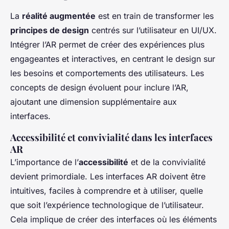
La
réalité augmentée
est en train de transformer les
principes de design
centrés sur l’utilisateur en UI/UX.
Intégrer l’AR permet de créer des expériences plus
engageantes et interactives, en centrant le design sur
les besoins et comportements des utilisateurs. Les
concepts de design évoluent pour inclure l’AR,
ajoutant une dimension supplémentaire aux
interfaces.
Accessibilité et convivialité dans les interfaces
AR
L’importance de l’
accessibilité
et de la convivialité
devient primordiale. Les interfaces AR doivent être
intuitives, faciles à comprendre et à utiliser, quelle
que soit l’expérience technologique de l’utilisateur.
Cela implique de créer des interfaces où les éléments