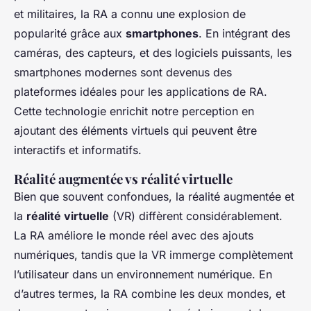
et militaires, la RA a connu une explosion de
popularité grâce aux
smartphones
. En intégrant des
caméras, des capteurs, et des logiciels puissants, les
smartphones modernes sont devenus des
plateformes idéales pour les applications de RA.
Cette technologie enrichit notre perception en
ajoutant des éléments virtuels qui peuvent être
interactifs et informatifs.
Réalité augmentée vs réalité virtuelle
Bien que souvent confondues, la réalité augmentée et
la
réalité virtuelle
(VR) diffèrent considérablement.
La RA améliore le monde réel avec des ajouts
numériques, tandis que la VR immerge complètement
l’utilisateur dans un environnement numérique. En
d’autres termes, la RA combine les deux mondes, et