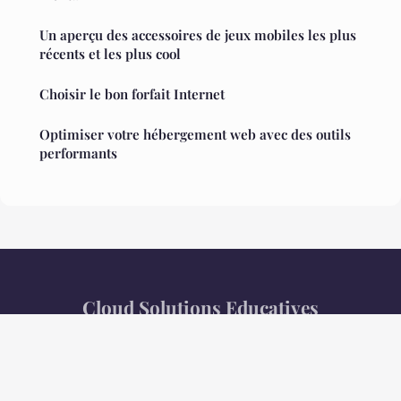
Un aperçu des accessoires de jeux mobiles les plus
récents et les plus cool
Choisir le bon forfait Internet
Optimiser votre hébergement web avec des outils
performants
Cloud Solutions Educatives
Mentions légales
Contact