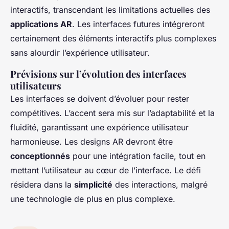
interactifs, transcendant les limitations actuelles des
applications AR
. Les interfaces futures intégreront
certainement des éléments interactifs plus complexes
sans alourdir l’expérience utilisateur.
Prévisions sur l’évolution des interfaces
utilisateurs
Les interfaces se doivent d’évoluer pour rester
compétitives. L’accent sera mis sur l’adaptabilité et la
fluidité, garantissant une expérience utilisateur
harmonieuse. Les designs AR devront être
conceptionnés
pour une intégration facile, tout en
mettant l’utilisateur au cœur de l’interface. Le défi
résidera dans la
simplicité
des interactions, malgré
une technologie de plus en plus complexe.