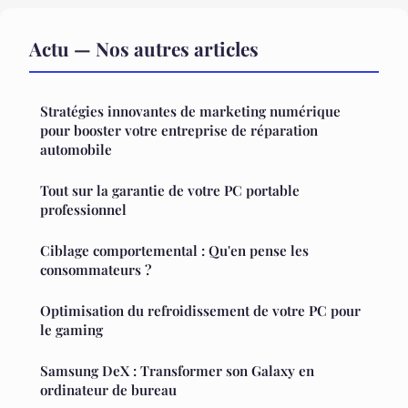
Actu — Nos autres articles
Stratégies innovantes de marketing numérique
pour booster votre entreprise de réparation
automobile
Tout sur la garantie de votre PC portable
professionnel
Ciblage comportemental : Qu'en pense les
consommateurs ?
Optimisation du refroidissement de votre PC pour
le gaming
Samsung DeX : Transformer son Galaxy en
ordinateur de bureau