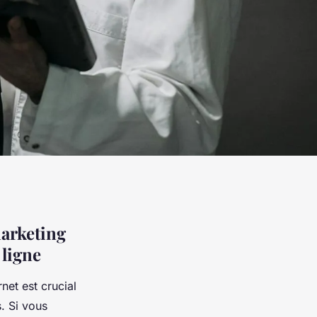
marketing
 ligne
net est crucial
. Si vous