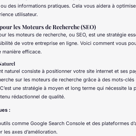
 ou des informations pratiques. Cela vous aidera à optimise
ience utilisateur.
pour les Moteurs de Recherche (SEO)
our les moteurs de recherche, ou SEO, est une stratégie ess
ibilité de votre entreprise en ligne. Voici comment vous po
e manière efficace.
Naturel
 naturel consiste à positionner votre site internet et ses p
cherche sur les moteurs de recherche grâce à des mots-clés 
C’est une stratégie à moyen et long terme qui nécessite la 
tenu rédactionnel de qualité.
ues :
 outils comme Google Search Console et des plateformes d
er les axes d’amélioration.