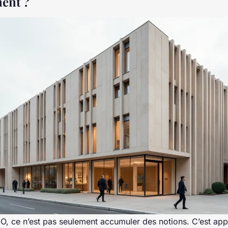
ent ?
O, ce n’est pas seulement accumuler des notions. C’est app