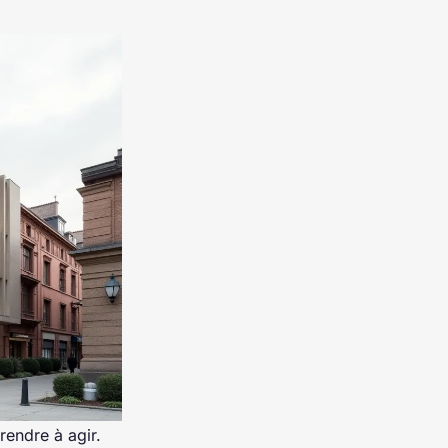
rendre à agir.