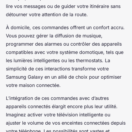
lire vos messages ou de guider votre itinéraire sans
détourner votre attention de la route.
À domicile, ces commandes offrent un confort accru.
Vous pouvez gérer la diffusion de musique,
programmer des alarmes ou contrôler des appareils
compatibles avec votre système domotique, tels que
les lumières intelligentes ou les thermostats. La
simplicité de ces interactions transforme votre
Samsung Galaxy en un allié de choix pour optimiser
votre maison connectée.
L’intégration de ces commandes avec d’autres
appareils connectés élargit encore plus leur utilité.
Imaginez activer votre télévision intelligente ou
ajuster le volume de vos enceintes connectées depuis
votre téléphone. Les possibilités sont vastes et