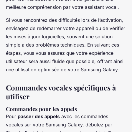
meilleure compréhension par votre assistant vocal.
Si vous rencontrez des difficultés lors de l’activation,
envisagez de redémarrer votre appareil ou de vérifier
les mises à jour logicielles, souvent une solution
simple à des problèmes techniques. En suivant ces
étapes, vous vous assurez que votre expérience
utilisateur sera aussi fluide que possible, offrant ainsi
une utilisation optimisée de votre Samsung Galaxy.
Commandes vocales spécifiques à
utiliser
Commandes pour les appels
Pour
passer des appels
avec les commandes
vocales sur votre Samsung Galaxy, débutez par