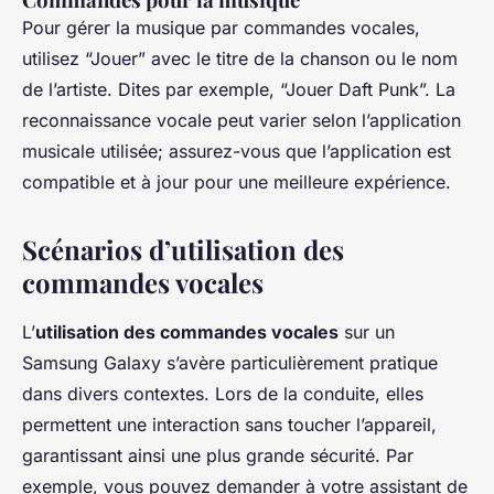
Pour gérer la musique par commandes vocales,
utilisez “Jouer” avec le titre de la chanson ou le nom
de l’artiste. Dites par exemple, “Jouer Daft Punk”. La
reconnaissance vocale peut varier selon l’application
musicale utilisée; assurez-vous que l’application est
compatible et à jour pour une meilleure expérience.
Scénarios d’utilisation des
commandes vocales
L’
utilisation des commandes vocales
sur un
Samsung Galaxy s’avère particulièrement pratique
dans divers contextes. Lors de la conduite, elles
permettent une interaction sans toucher l’appareil,
garantissant ainsi une plus grande sécurité. Par
exemple, vous pouvez demander à votre assistant de