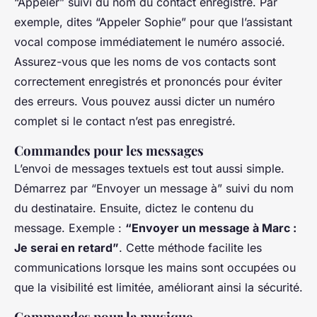
“Appeler” suivi du nom du contact enregistré. Par
exemple, dites “Appeler Sophie” pour que l’assistant
vocal compose immédiatement le numéro associé.
Assurez-vous que les noms de vos contacts sont
correctement enregistrés et prononcés pour éviter
des erreurs. Vous pouvez aussi dicter un numéro
complet si le contact n’est pas enregistré.
Commandes pour les messages
L’envoi de messages textuels est tout aussi simple.
Démarrez par “Envoyer un message à” suivi du nom
du destinataire. Ensuite, dictez le contenu du
message. Exemple :
“Envoyer un message à Marc :
Je serai en retard”
. Cette méthode facilite les
communications lorsque les mains sont occupées ou
que la visibilité est limitée, améliorant ainsi la sécurité.
Commandes pour la musique