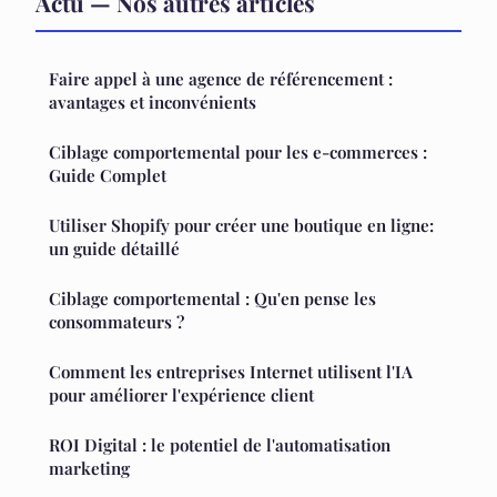
Actu — Nos autres articles
Faire appel à une agence de référencement :
avantages et inconvénients
Ciblage comportemental pour les e-commerces :
Guide Complet
Utiliser Shopify pour créer une boutique en ligne:
un guide détaillé
Ciblage comportemental : Qu'en pense les
consommateurs ?
Comment les entreprises Internet utilisent l'IA
pour améliorer l'expérience client
ROI Digital : le potentiel de l'automatisation
marketing