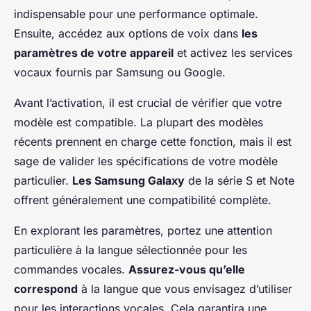
indispensable pour une performance optimale.
Ensuite, accédez aux options de voix dans
les
paramètres de votre appareil
et activez les services
vocaux fournis par Samsung ou Google.
Avant l’activation, il est crucial de vérifier que votre
modèle est compatible. La plupart des modèles
récents prennent en charge cette fonction, mais il est
sage de valider les spécifications de votre modèle
particulier.
Les Samsung Galaxy
de la série S et Note
offrent généralement une compatibilité complète.
En explorant les paramètres, portez une attention
particulière à la langue sélectionnée pour les
commandes vocales.
Assurez-vous qu’elle
correspond
à la langue que vous envisagez d’utiliser
pour les interactions vocales. Cela garantira une