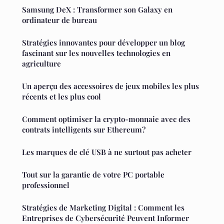
Samsung DeX : Transformer son Galaxy en
ordinateur de bureau
Stratégies innovantes pour développer un blog
fascinant sur les nouvelles technologies en
agriculture
Un aperçu des accessoires de jeux mobiles les plus
récents et les plus cool
Comment optimiser la crypto-monnaie avec des
contrats intelligents sur Ethereum?
Les marques de clé USB à ne surtout pas acheter
Tout sur la garantie de votre PC portable
professionnel
Stratégies de Marketing Digital : Comment les
Entreprises de Cybersécurité Peuvent Informer