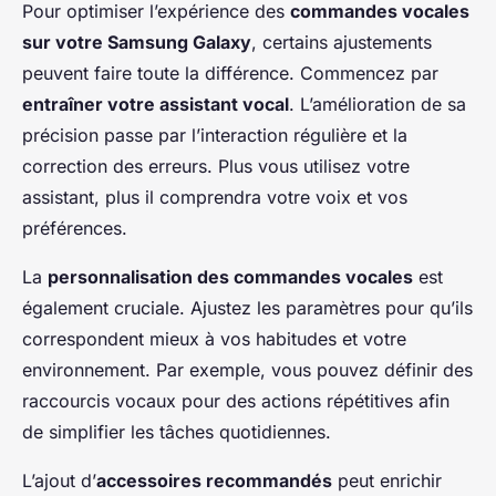
Pour optimiser l’expérience des
commandes vocales
sur votre Samsung Galaxy
, certains ajustements
peuvent faire toute la différence. Commencez par
entraîner votre assistant vocal
. L’amélioration de sa
précision passe par l’interaction régulière et la
correction des erreurs. Plus vous utilisez votre
assistant, plus il comprendra votre voix et vos
préférences.
La
personnalisation des commandes vocales
est
également cruciale. Ajustez les paramètres pour qu’ils
correspondent mieux à vos habitudes et votre
environnement. Par exemple, vous pouvez définir des
raccourcis vocaux pour des actions répétitives afin
de simplifier les tâches quotidiennes.
L’ajout d’
accessoires recommandés
peut enrichir