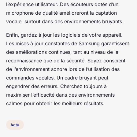
l’expérience utilisateur. Des écouteurs dotés d’un
microphone de qualité amélioreront la captation
vocale, surtout dans des environnements bruyants.
Enfin, gardez à jour les logiciels de votre appareil.
Les mises à jour constantes de Samsung garantissent
des améliorations continues, tant au niveau de la
reconnaissance que de la sécurité. Soyez conscient
de l’environnement sonore lors de l’utilisation des
commandes vocales. Un cadre bruyant peut
engendrer des erreurs. Cherchez toujours à
maximiser l’efficacité dans des environnements
calmes pour obtenir les meilleurs résultats.
Actu