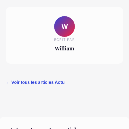
W
ECRIT PAR
William
← Voir tous les articles Actu