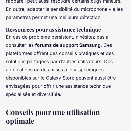
l’appareil peut aussi résoudre certains bugs mineurs.
En outre, adapter la sensibilité du microphone via les
paramètres permet une meilleure détection.
Ressources pour assistance technique
En cas de problème persistant, n’hésitez pas à
consulter les
forums de support Samsung
. Ces
plateformes offrent des conseils pratiques et des
solutions partagées par d’autres utilisateurs. Des
applications ou des mises à jour spécifiques
disponibles sur le Galaxy Store peuvent aussi être
envisagées pour offrir une assistance technique
spécialisée et diversifiée.
Conseils pour une utilisation
optimale