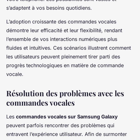
s’adaptent à vos besoins quotidiens.
L’adoption croissante des commandes vocales
démontre leur efficacité et leur flexibilité, rendant
l’ensemble de vos interactions numériques plus
fluides et intuitives. Ces scénarios illustrent comment
les utilisateurs peuvent pleinement tirer parti des
progrès technologiques en matière de commande
vocale.
Résolution des problèmes avec les
commandes vocales
Les
commandes vocales sur Samsung Galaxy
peuvent parfois rencontrer des problèmes qui
entravent l’expérience utilisateur. Afin de surmonter