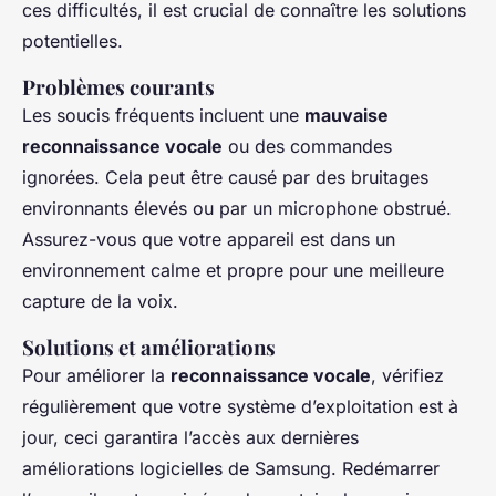
ces difficultés, il est crucial de connaître les solutions
potentielles.
Problèmes courants
Les soucis fréquents incluent une
mauvaise
reconnaissance vocale
ou des commandes
ignorées. Cela peut être causé par des bruitages
environnants élevés ou par un microphone obstrué.
Assurez-vous que votre appareil est dans un
environnement calme et propre pour une meilleure
capture de la voix.
Solutions et améliorations
Pour améliorer la
reconnaissance vocale
, vérifiez
régulièrement que votre système d’exploitation est à
jour, ceci garantira l’accès aux dernières
améliorations logicielles de Samsung. Redémarrer